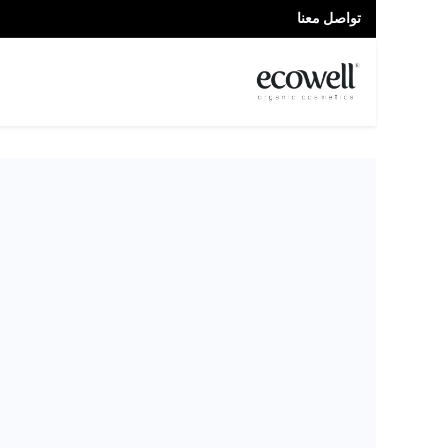
تواصل معنا
الصفحة الرئيسية
المتجر