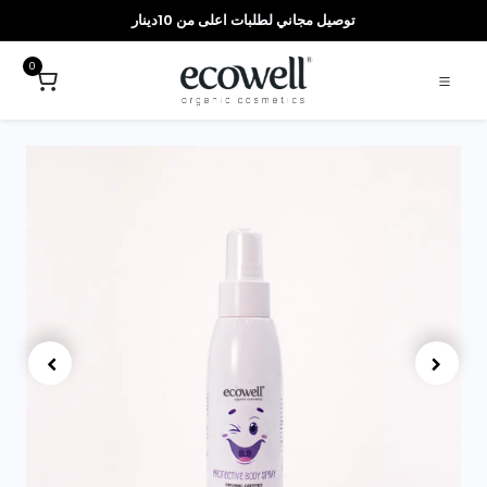
توصيل مجاني لطلبات اعلى من 10دينار
0