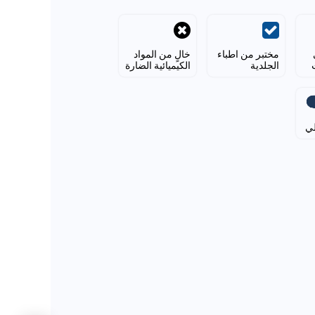
مختبر من اطباء
خالٍ من المواد
الجلدية
الكيميائية الضارة
لي