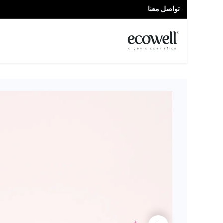
تواصل معنا
الصفحة الرئيسية
المتجر